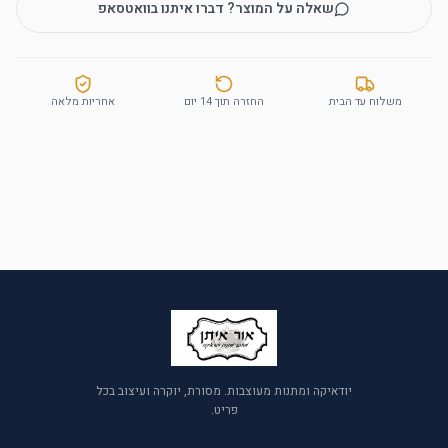
שאלה על המוצר? דברו איתנו בוואטסאפ
משלוח עד הבית
החזרה תוך 14 יום
אחריות מלאה
יודאיקה ומתנות מעוצבות. מסורת, יוקרה ועיצוב בכל
פריט.