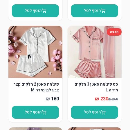
הוסף לסל
הוסף לסל
מבצע
סט פיג'מה סאטן 3 חלקים
פיג'מה סאטן 2 חלקים קצר
מידה L
צבע לבן מידה M
הוסף לסל
הוסף לסל