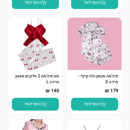
הוסף לסל
הוסף לסל
פיג'מה סטאן הלו קיטי -
סט פיג'מה 2 חלקים סאטן
מידה S
מידה L
הוסף לסל
הוסף לסל