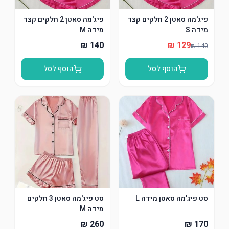
פיג'מה סאטן 2 חלקים קצר
פיג'מה סאטן 2 חלקים קצר
מידה S
מידה M
הוסף לסל
הוסף לסל
סט פיג'מה סאטן מידה L
סט פיג'מה סאטן 3 חלקים
מידה M