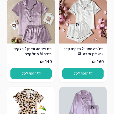
פיג'מה סאטן 2 חלקים קצר
סט פיג'מה סאטן 2 חלקים
צבע לבן מידה XL
מידה M סגול קצר
הוסף לסל
הוסף לסל