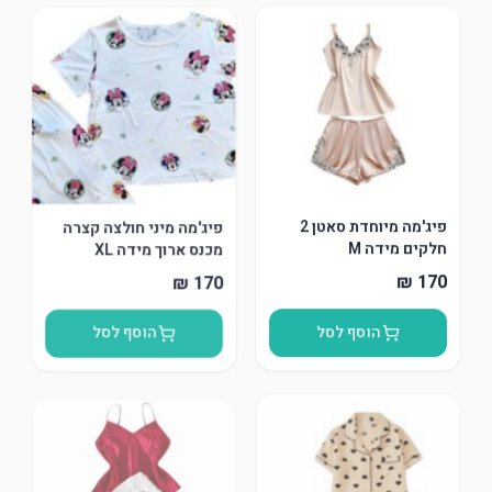
פיג'מה מיוחדת סאטן 2
פיג'מה מיני חולצה קצרה
חלקים מידה M
מכנס ארוך מידה XL
הוסף לסל
הוסף לסל