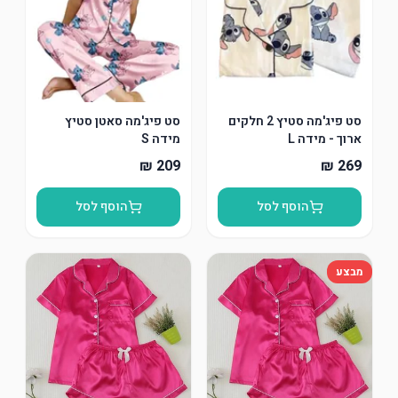
סט פיג'מה סטיץ 2 חלקים
סט פיג'מה סאטן סטיץ
ארוך - מידה L
מידה S
הוסף לסל
הוסף לסל
מבצע