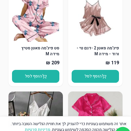
פיג'מה סאטן 2 -דגם נוי -
סט פיג'מה סאטן סטיץ
ורוד - מידה M
מידה M
הוסף לסל
הוסף לסל
אתר זה משתמש בעוגיות כדי להעניק לך את חווית הגלישה הטובה ביותר.
המשך הגלישה מהווה הסכמה לשימוש בעוגיות.
מדיניות פרטיות