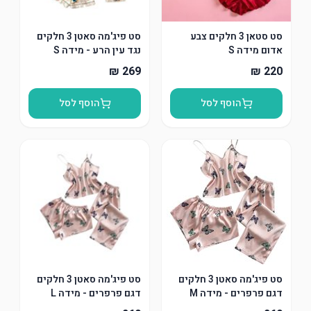
סט סטאן 3 חלקים צבע
סט פיג'מה סאטן 3 חלקים
אדום מידה S
נגד עין הרע - מידה S
הוסף לסל
הוסף לסל
סט פיג'מה סאטן 3 חלקים
סט פיג'מה סאטן 3 חלקים
דגם פרפרים - מידה M
דגם פרפרים - מידה L