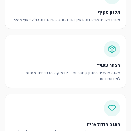
תכנון מקיף
אנחנו מלווים אתכם מהרעיון ועד המתנה המוגמרת, כולל ייעוץ אישי.
מבחר עשיר
מאות מוצרים במגוון קטגוריות – יודאיקה, תכשיטים, מתנות
לאירועים ועוד.
מתנה מודולארית