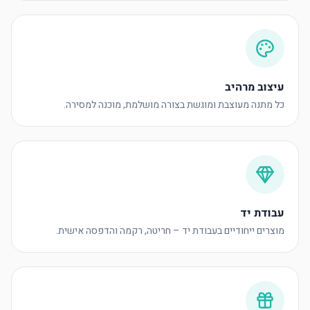
עיצוב מרהיב
כל מתנה מעוצבת ומוגשת בצורה מושלמת, מוכנה למסירה.
עבודת יד
מוצרים ייחודיים בעבודת יד – חריטה, רקמה והדפסה אישית.