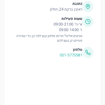
כתובת
ראובן ברקת 24, חולון
שעות פעילות
א׳-ה׳: 09:00-21:00
ו׳: 09:00-14:00
מגיעים אלינו? תרימו טלפון קטן לפני כן, כדי שניהיה
פנויים רק בשבילכם
טלפון
051-5775581