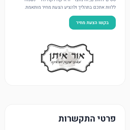
ללוות אתכם בתהליך ולהציע הצעת מחיר מותאמת.
בקשו הצעת מחיר
פרטי התקשרות