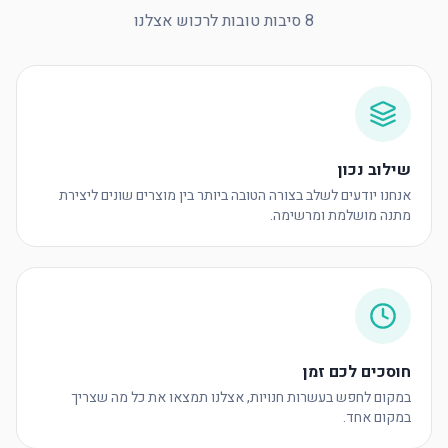
8 סיבות טובות לרכוש אצלנו
שילוב נכון
אנחנו יודעים לשלב בצורה הטובה ביותר בין מוצרים שונים ליצירת
מתנה מושלמת ומרשימה.
חוסכים לכם זמן
במקום לחפש בעשרות חנויות, אצלנו תמצאו את כל מה שצריך
במקום אחד.