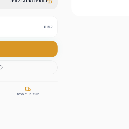
הוספת מתנה נלווית
כמות
משלוח עד הבית