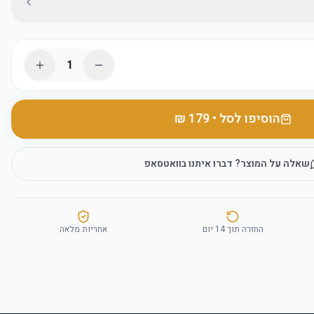
1
הוסיפו לסל
•
שאלה על המוצר? דברו איתנו בוואטסאפ
החזרה תוך 14 יום
אחריות מלאה