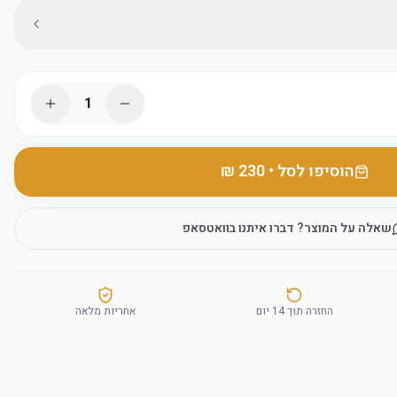
1
הוסיפו לסל
•
שאלה על המוצר? דברו איתנו בוואטסאפ
החזרה תוך 14 יום
אחריות מלאה