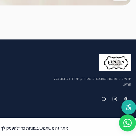
יודאיקה ומתנות מעוצבות. מסורת, יוקרה ועיצוב בכל
פריט.
אתר זה משתמש בעוגיות כדי להעניק לך א
©
2026
אור איתן – יודאיקה ומתנות. כל הזכויות שמורות.