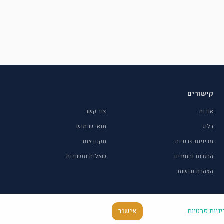
קישורים
אודות
צור קשר
בלוג
תנאי שימוש
מדיניות פרטיות
תקנון אתר
החזרות והחזרים
שאלות ותשובות
הצהרת נגישות
ניות פרטיות
אישור