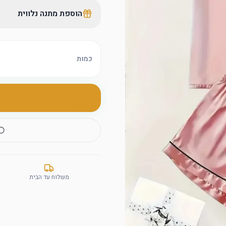
הוספת מתנה נלווית
כמות
משלוח עד הבית