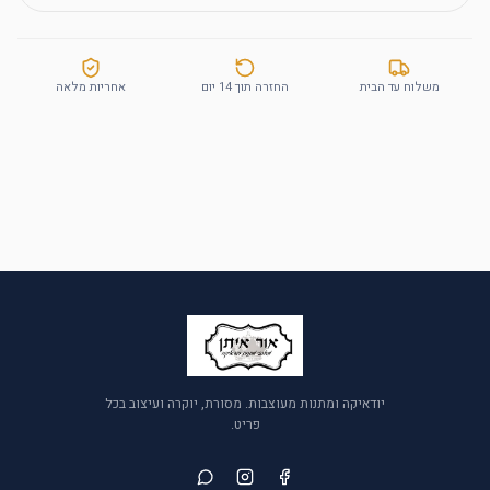
משלוח עד הבית
החזרה תוך 14 יום
אחריות מלאה
יודאיקה ומתנות מעוצבות. מסורת, יוקרה ועיצוב בכל
פריט.