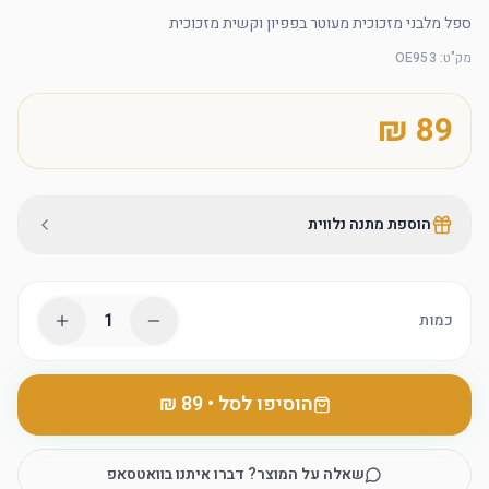
ספל מלבני מזכוכית מעוטר בפפיון וקשית מזכוכית
מק"ט
:
OE953
הוספת מתנה נלווית
1
כמות
הוסיפו לסל
•
שאלה על המוצר? דברו איתנו בוואטסאפ