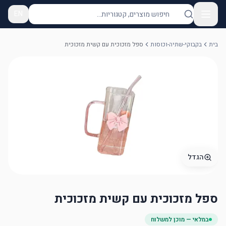
EN
בית
בקבוקי-שתיה-וכוסות
ספל מזכוכית עם קשית מזכוכית
הגדל
ספל מזכוכית עם קשית מזכוכית
במלאי — מוכן למשלוח