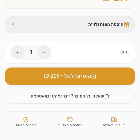
הוספת מתנה נלווית
1
כמות
הוסיפו לסל
•
שאלה על המוצר? דברו איתנו בוואטסאפ
משלוח עד הבית
החזרה תוך 14 יום
אחריות מלאה