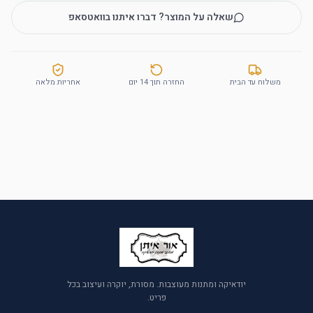
שאלה על המוצר? דברו איתנו בוואטסאפ
משלוח עד הבית
החזרה תוך 14 יום
אחריות מלאה
יודאיקה ומתנות מעוצבות. מסורת, יוקרה ועיצוב בכל
פריט.