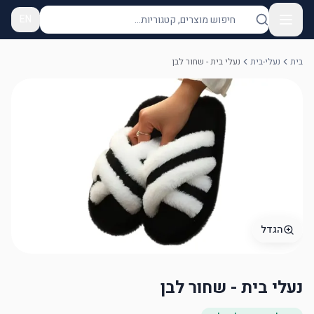
EN
בית
נעלי-בית
נעלי בית - שחור לבן
הגדל
נעלי בית - שחור לבן