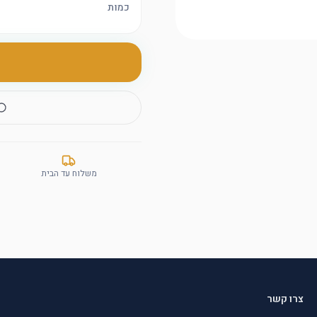
כמות
משלוח עד הבית
צרו קשר