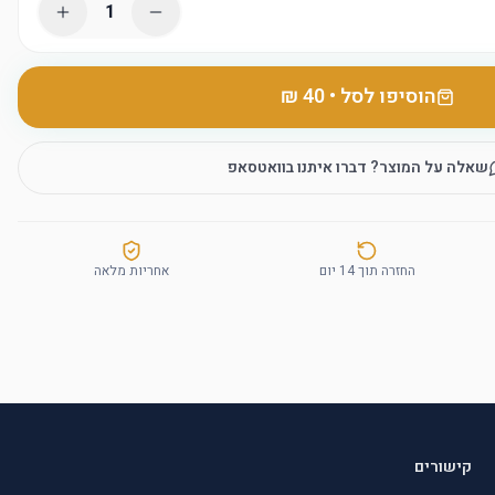
1
הוסיפו לסל
•
שאלה על המוצר? דברו איתנו בוואטסאפ
החזרה תוך 14 יום
אחריות מלאה
קישורים