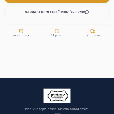
שאלה על המוצר? דברו איתנו בוואטסאפ
משלוח עד הבית
החזרה תוך 14 יום
אחריות מלאה
יודאיקה ומתנות מעוצבות. מסורת, יוקרה ועיצוב בכל
פריט.