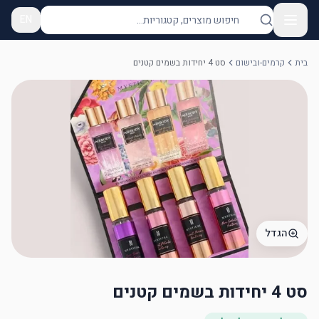
EN
בית
קרמים-ובישום
סט 4 יחידות בשמים קטנים
הגדל
סט 4 יחידות בשמים קטנים