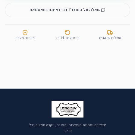
שאלה על המוצר? דברו איתנו בוואטסאפ
משלוח עד הבית
החזרה תוך 14 יום
אחריות מלאה
יודאיקה ומתנות מעוצבות. מסורת, יוקרה ועיצוב בכל
פריט.