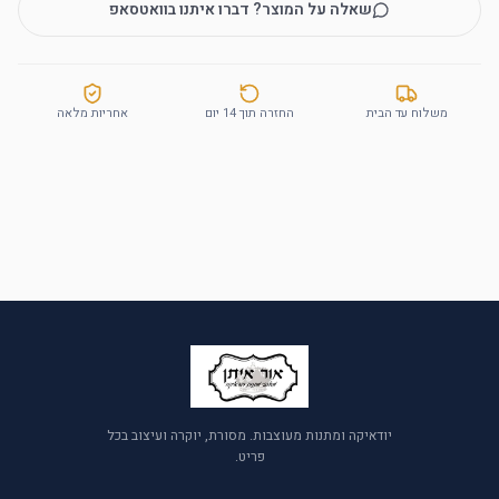
שאלה על המוצר? דברו איתנו בוואטסאפ
משלוח עד הבית
החזרה תוך 14 יום
אחריות מלאה
יודאיקה ומתנות מעוצבות. מסורת, יוקרה ועיצוב בכל
פריט.