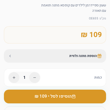
עם תאורה
מק"ט
:
OE655
הוספת מתנה נלווית
1
כמות
הוסיפו לסל
•