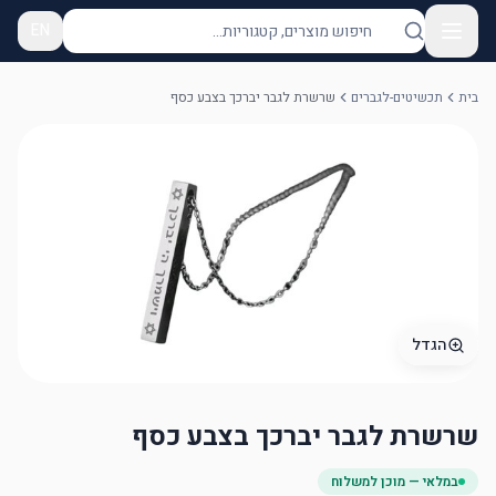
EN
בית
תכשיטים-לגברים
שרשרת לגבר יברכך בצבע כסף
הגדל
שרשרת לגבר יברכך בצבע כסף
במלאי — מוכן למשלוח