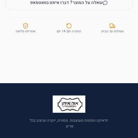
שאלה על המוצר? דברו איתנו בוואטסאפ
משלוח עד הבית
החזרה תוך 14 יום
אחריות מלאה
יודאיקה ומתנות מעוצבות. מסורת, יוקרה ועיצוב בכל
פריט.