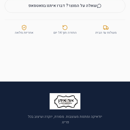
שאלה על המוצר? דברו איתנו בוואטסאפ
משלוח עד הבית
החזרה תוך 14 יום
אחריות מלאה
יודאיקה ומתנות מעוצבות. מסורת, יוקרה ועיצוב בכל
פריט.