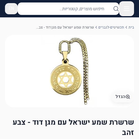
EN
בית
תכשיטים-לגברים
שרשרת שמע ישראל עם מגן דוד - צבע זהב
הגדל
שרשרת שמע ישראל עם מגן דוד - צבע
זהב