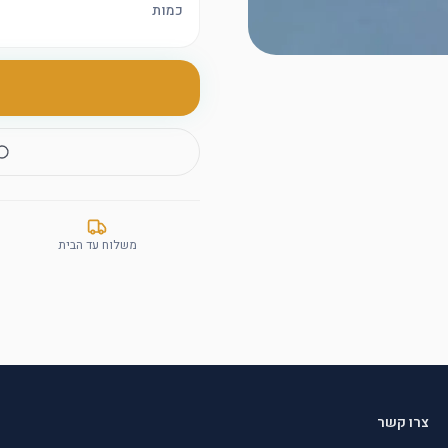
כמות
משלוח עד הבית
צרו קשר