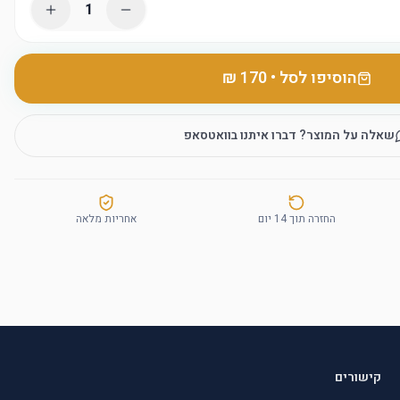
1
הוסיפו לסל
•
שאלה על המוצר? דברו איתנו בוואטסאפ
החזרה תוך 14 יום
אחריות מלאה
קישורים