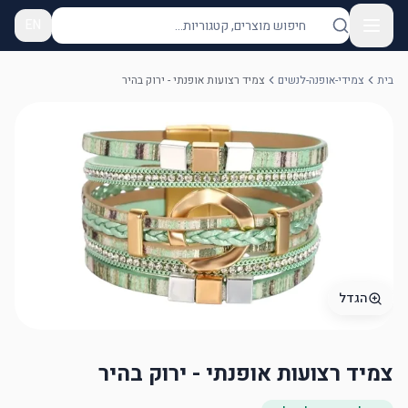
EN
בית
צמידי-אופנה-לנשים
צמיד רצועות אופנתי - ירוק בהיר
הגדל
צמיד רצועות אופנתי - ירוק בהיר