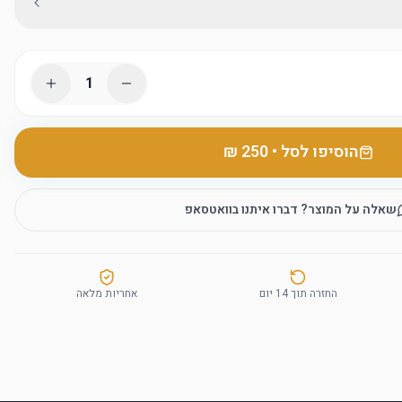
1
הוסיפו לסל
•
שאלה על המוצר? דברו איתנו בוואטסאפ
החזרה תוך 14 יום
אחריות מלאה