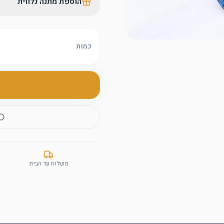
הוספת מתנה נלווית
כמות
משלוח עד הבית