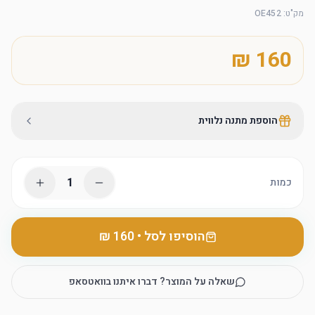
מק"ט
:
OE452
הוספת מתנה נלווית
1
כמות
הוסיפו לסל
•
שאלה על המוצר? דברו איתנו בוואטסאפ