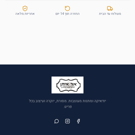
משלוח עד הבית
החזרה תוך 14 יום
אחריות מלאה
יודאיקה ומתנות מעוצבות. מסורת, יוקרה ועיצוב בכל
פריט.