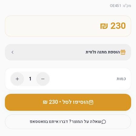
מק"ט
:
OE451
הוספת מתנה נלווית
1
כמות
הוסיפו לסל
•
שאלה על המוצר? דברו איתנו בוואטסאפ