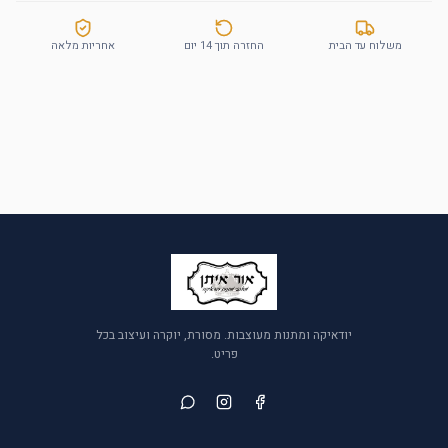
משלוח עד הבית
החזרה תוך 14 יום
אחריות מלאה
יודאיקה ומתנות מעוצבות. מסורת, יוקרה ועיצוב בכל
פריט.