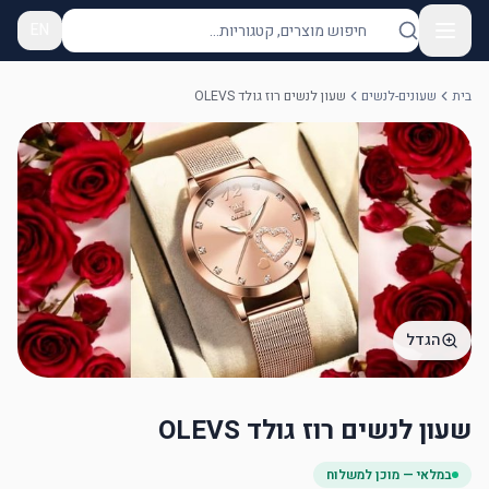
EN
בית
שעונים-לנשים
שעון לנשים רוז גולד OLEVS
הגדל
שעון לנשים רוז גולד OLEVS
במלאי — מוכן למשלוח