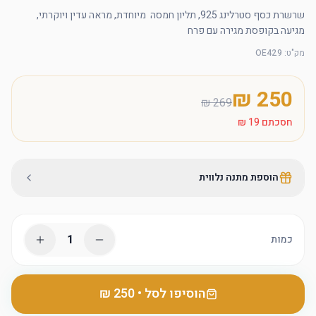
שרשרת כסף סטרלינג 925, תליון חמסה  מיוחדת, מראה עדין ויוקרתי, 
מגיעה בקופסת מגירה עם פרח
מק"ט
:
OE429
חסכתם
הוספת מתנה נלווית
1
כמות
הוסיפו לסל
•