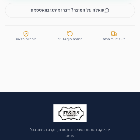
שאלה על המוצר? דברו איתנו בוואטסאפ
משלוח עד הבית
החזרה תוך 14 יום
אחריות מלאה
יודאיקה ומתנות מעוצבות. מסורת, יוקרה ועיצוב בכל
פריט.