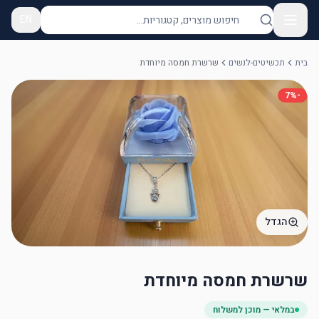
EN
בית
תכשיטים-לנשים
שרשרת חמסה מיוחדת
7
%
-
הגדל
שרשרת חמסה מיוחדת
במלאי — מוכן למשלוח