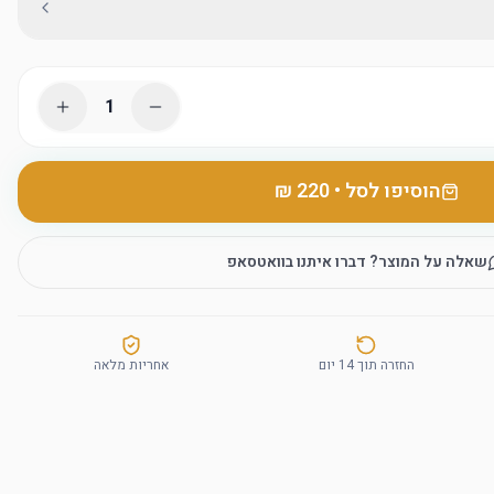
1
הוסיפו לסל
•
שאלה על המוצר? דברו איתנו בוואטסאפ
החזרה תוך 14 יום
אחריות מלאה