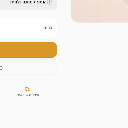
הוספת מתנה נלווית
כמות
משלוח עד הבית