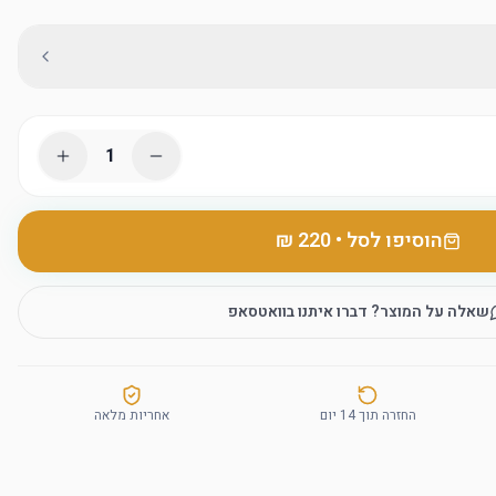
1
הוסיפו לסל
•
שאלה על המוצר? דברו איתנו בוואטסאפ
החזרה תוך 14 יום
אחריות מלאה