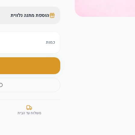
הוספת מתנה נלווית
כמות
משלוח עד הבית