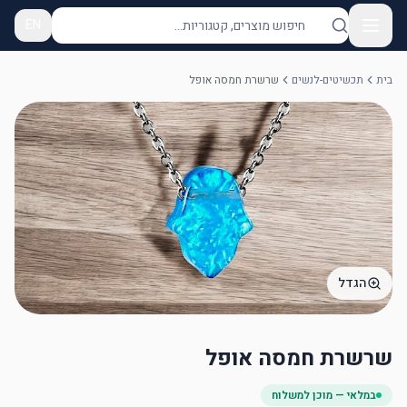
EN
בית
תכשיטים-לנשים
שרשרת חמסה אופל
הגדל
שרשרת חמסה אופל
במלאי — מוכן למשלוח