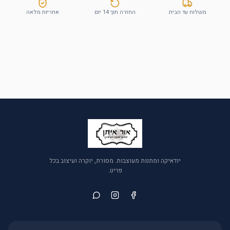
משלוח עד הבית
החזרה תוך 14 יום
אחריות מלאה
יודאיקה ומתנות מעוצבות. מסורת, יוקרה ועיצוב בכל
פריט.