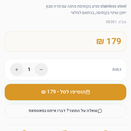
יתכן שינוי בקופסה, בהתאם למלאי
מק"ט
:
OE351
1
כמות
הוסיפו לסל
•
שאלה על המוצר? דברו איתנו בוואטסאפ