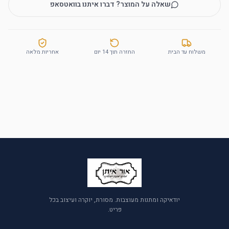
שאלה על המוצר? דברו איתנו בוואטסאפ
משלוח עד הבית
החזרה תוך 14 יום
אחריות מלאה
יודאיקה ומתנות מעוצבות. מסורת, יוקרה ועיצוב בכל
פריט.