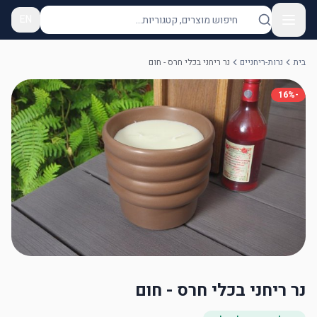
EN
בית
נרות-ריחניים
נר ריחני בכלי חרס - חום
16
%
-
נר ריחני בכלי חרס - חום