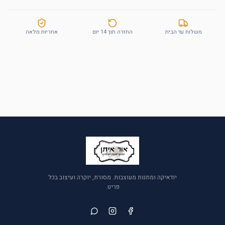
משלוח עד הבית
החזרה תוך 14 יום
אחריות מלאה
יודאיקה ומתנות מעוצבות. מסורת, יוקרה ועיצוב בכל
פריט.