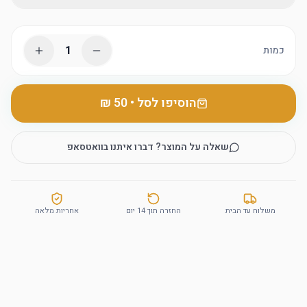
1
כמות
הוסיפו לסל
•
שאלה על המוצר? דברו איתנו בוואטסאפ
משלוח עד הבית
החזרה תוך 14 יום
אחריות מלאה