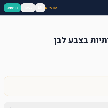
אור איתן
EN
כניסה
הרשמה
תיות בצבע לבן