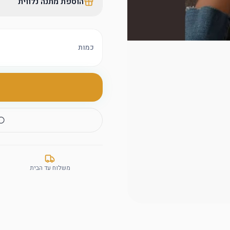
הוספת מתנה נלווית
כמות
משלוח עד הבית