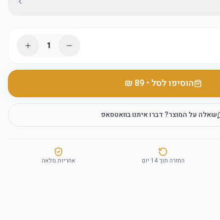
1
הוסיפו לסל
•
שאלה על המוצר? דברו איתנו בוואטסאפ
החזרה תוך 14 יום
אחריות מלאה