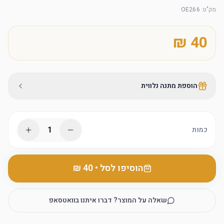
מק"ט
:
OE266
הוספת מתנה נלווית
1
כמות
הוסיפו לסל
•
שאלה על המוצר? דברו איתנו בוואטסאפ