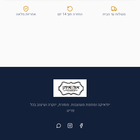
משלוח עד הבית
החזרה תוך 14 יום
אחריות מלאה
יודאיקה ומתנות מעוצבות. מסורת, יוקרה ועיצוב בכל
פריט.