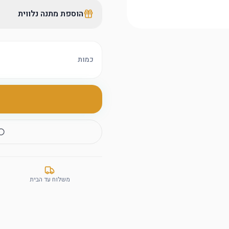
הוספת מתנה נלווית
כמות
משלוח עד הבית