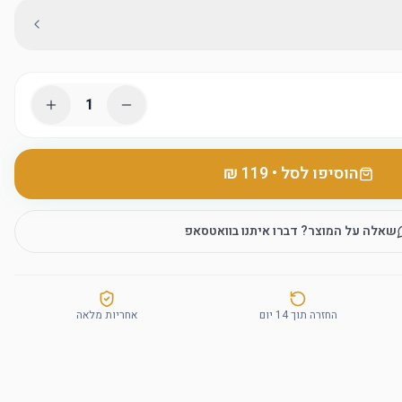
1
הוסיפו לסל
•
שאלה על המוצר? דברו איתנו בוואטסאפ
החזרה תוך 14 יום
אחריות מלאה