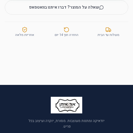
שאלה על המוצר? דברו איתנו בוואטסאפ
משלוח עד הבית
החזרה תוך 14 יום
אחריות מלאה
יודאיקה ומתנות מעוצבות. מסורת, יוקרה ועיצוב בכל
פריט.