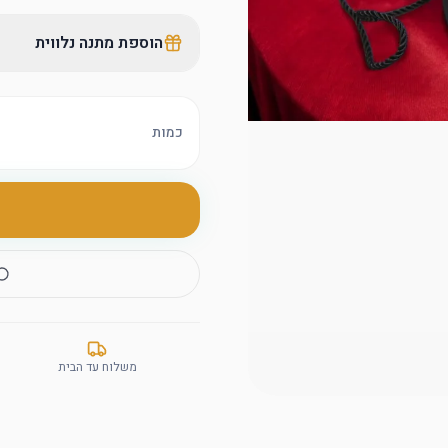
הוספת מתנה נלווית
כמות
משלוח עד הבית