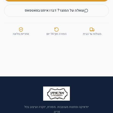
שאלה על המוצר? דברו איתנו בוואטסאפ
משלוח עד הבית
החזרה תוך 14 יום
אחריות מלאה
יודאיקה ומתנות מעוצבות. מסורת, יוקרה ועיצוב בכל
פריט.