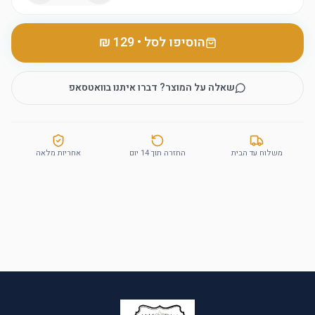
הוסיפו לסל
•
שאלה על המוצר? דברו איתנו בוואטסאפ
משלוח עד הבית
החזרה תוך 14 יום
אחריות מלאה