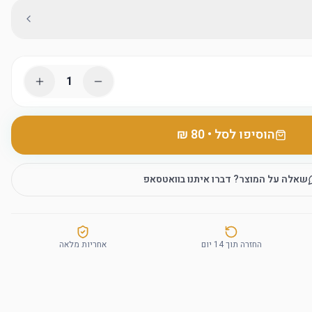
1
הוסיפו לסל
•
שאלה על המוצר? דברו איתנו בוואטסאפ
החזרה תוך 14 יום
אחריות מלאה