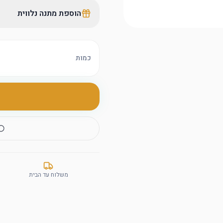
הוספת מתנה נלווית
כמות
משלוח עד הבית