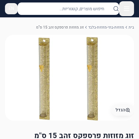
EN
בית
מזוזות-בתי-מזוזות-בלבד
זוג מזוזות פרספקס זהב 15 ס"מ
הגדל
זוג מזוזות פרספקס זהב 15 ס"מ