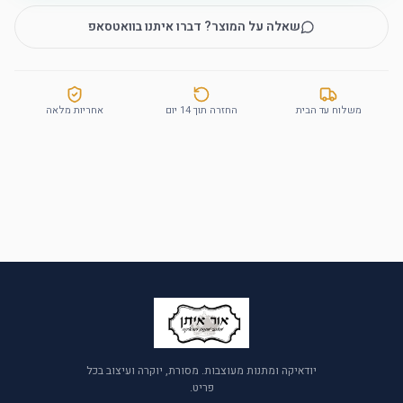
שאלה על המוצר? דברו איתנו בוואטסאפ
משלוח עד הבית
החזרה תוך 14 יום
אחריות מלאה
יודאיקה ומתנות מעוצבות. מסורת, יוקרה ועיצוב בכל
פריט.