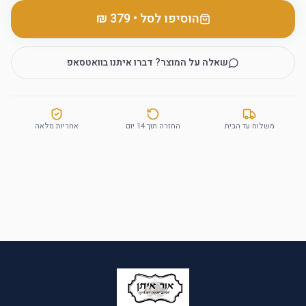
הוסיפו לסל
•
שאלה על המוצר? דברו איתנו בוואטסאפ
משלוח עד הבית
החזרה תוך 14 יום
אחריות מלאה