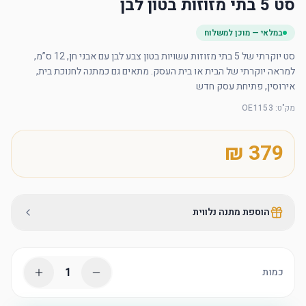
סט 5 בתי מזוזות בטון לבן
במלאי — מוכן למשלוח
סט יוקרתי של 5 בתי מזוזות עשויות בטון צבע לבן עם אבני חן, 12 ס”מ, 
למראה יוקרתי של הבית או בית העסק. מתאים גם כמתנה לחנוכת בית, 
אירוסין, פתיחת עסק חדש
מק"ט
:
OE1153
הוספת מתנה נלווית
1
כמות