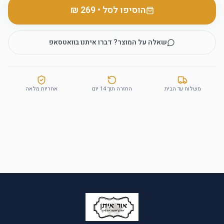
הוסיפו לסל
•
שאלה על המוצר? דברו איתנו בוואטסאפ
משלוח עד הבית
החזרה תוך 14 יום
אחריות מלאה