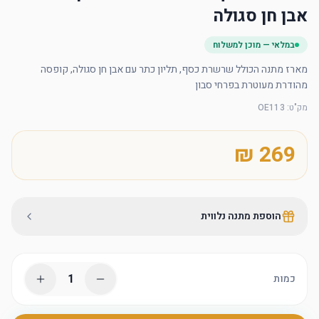
אבן חן סגולה
במלאי — מוכן למשלוח
מארז מתנה הכולל שרשרת כסף, תליון כתר עם אבן חן סגולה, קופסה 
מהודרת מעוטרת בפרחי סבון
מק"ט
:
OE113
הוספת מתנה נלווית
1
כמות