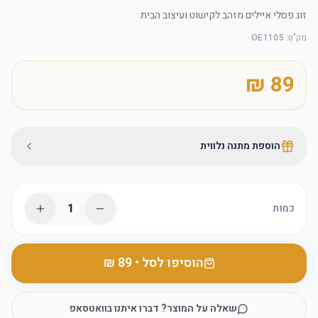
זוג פסלי איילים מזהב לקישוט ועיצוב הבית
מק"ט
:
OE1105
הוספת מתנה נלווית
1
כמות
הוסיפו לסל
•
שאלה על המוצר? דברו איתנו בוואטסאפ