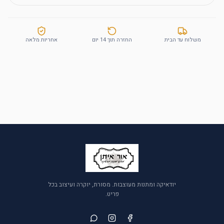
משלוח עד הבית
החזרה תוך 14 יום
אחריות מלאה
יודאיקה ומתנות מעוצבות. מסורת, יוקרה ועיצוב בכל
פריט.