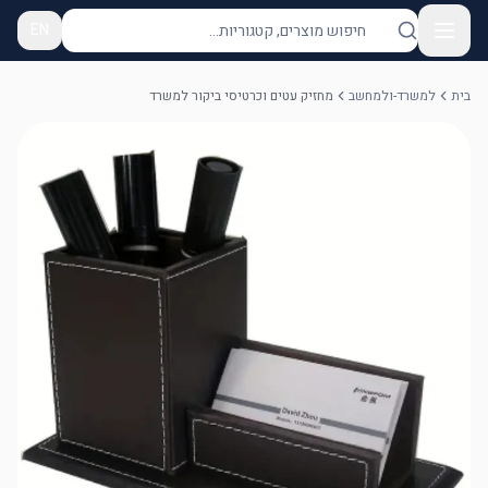
EN
בית
למשרד-ולמחשב
מחזיק עטים וכרטיסי ביקור למשרד