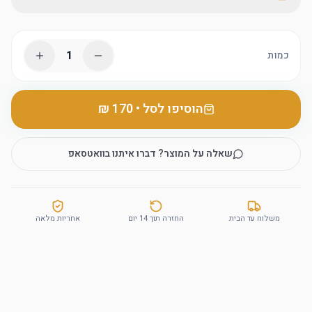
1
כמות
הוסיפו לסל
•
שאלה על המוצר? דברו איתנו בוואטסאפ
משלוח עד הבית
החזרה תוך 14 יום
אחריות מלאה