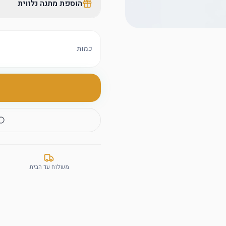
הוספת מתנה נלווית
כמות
משלוח עד הבית