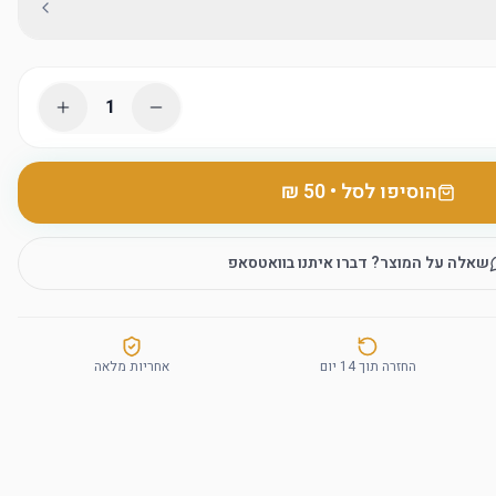
1
הוסיפו לסל
•
שאלה על המוצר? דברו איתנו בוואטסאפ
החזרה תוך 14 יום
אחריות מלאה