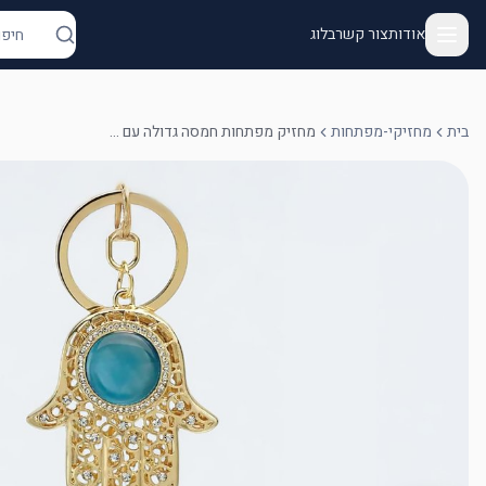
אודות
צור קשר
בלוג
בית
מחזיקי-מפתחות
מחזיק מפתחות חמסה גדולה עם אבן מרכזית