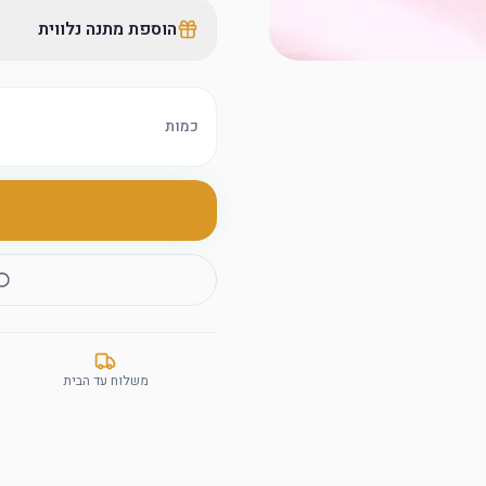
הוספת מתנה נלווית
כמות
משלוח עד הבית