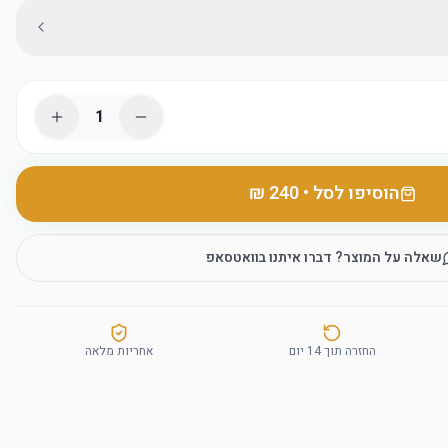
1
הוסיפו לסל
•
שאלה על המוצר? דברו איתנו בוואטסאפ
החזרה תוך 14 יום
אחריות מלאה