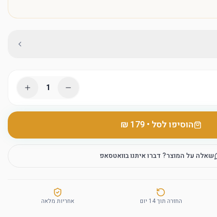
1
הוסיפו לסל
•
שאלה על המוצר? דברו איתנו בוואטסאפ
החזרה תוך 14 יום
אחריות מלאה