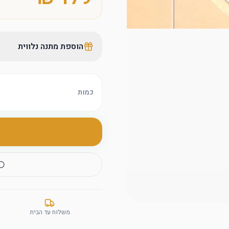
הוספת מתנה נלווית
כמות
משלוח עד הבית