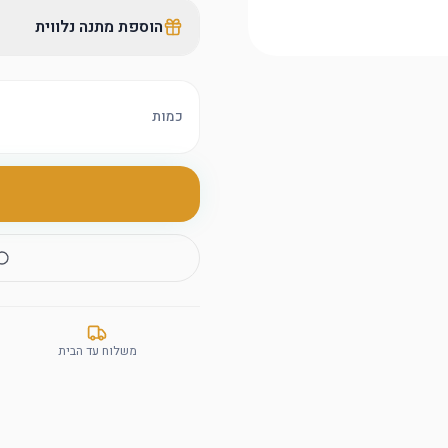
הוספת מתנה נלווית
כמות
משלוח עד הבית