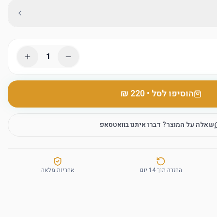
1
הוסיפו לסל
•
שאלה על המוצר? דברו איתנו בוואטסאפ
החזרה תוך 14 יום
אחריות מלאה