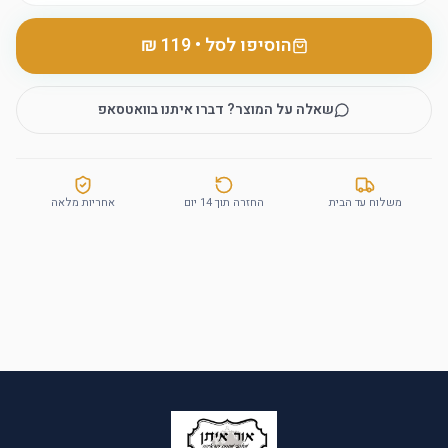
הוסיפו לסל
•
שאלה על המוצר? דברו איתנו בוואטסאפ
משלוח עד הבית
החזרה תוך 14 יום
אחריות מלאה