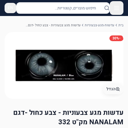
EN
בית
עדשות-מגע-צבעוניות
עדשות מגע צבעוניות - צבע כחול -דגם NANALAM מק"ט 332
30
%
-
הגדל
עדשות מגע צבעוניות - צבע כחול -דגם
NANALAM מק"ט 332