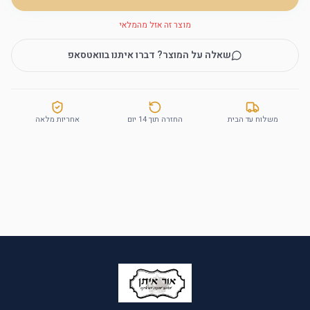
מוצר זה אזל מהמלאי
שאלה על המוצר? דברו איתנו בוואטסאפ
משלוח עד הבית
החזרה תוך 14 יום
אחריות מלאה