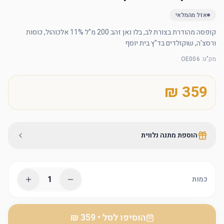
אזל מהמלאי
קופסה מהודרת בצורת לב, בלו נאן זהב 200 מ"ל 11% אלכוהול, כוסות 
ורסצ'ה, שוקולדים בד"ץ בית יוסף
מק"ט
:
OE006
הוספת מתנה נלווית
1
כמות
הוסיפו לסל
•