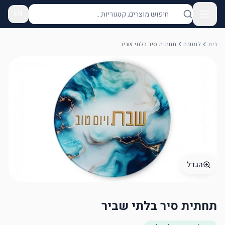
EN
בית
למטבח
תחתית סיר בלתי שביר
הגדל
תחתית סיר בלתי שביר