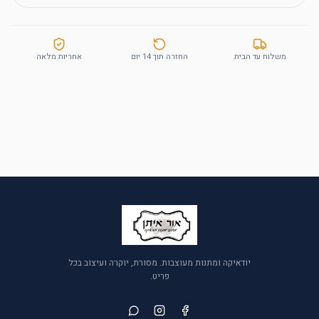
משלוח עד הבית
החזרה תוך 14 יום
אחריות מלאה
יודאיקה ומתנות מעוצבות. מסורת, יוקרה ועיצוב בכל
פריט.