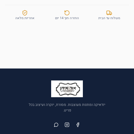
משלוח עד הבית
החזרה תוך 14 יום
אחריות מלאה
יודאיקה ומתנות מעוצבות. מסורת, יוקרה ועיצוב בכל
פריט.