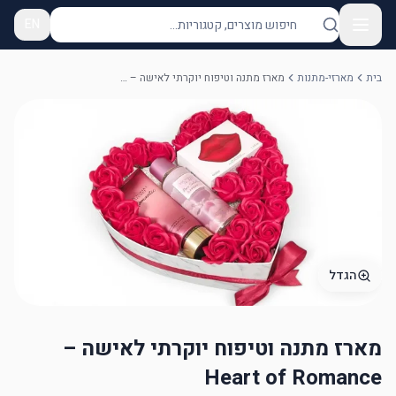
EN
בית
מארזי-מתנות
מארז מתנה וטיפוח יוקרתי לאישה – Heart of Romance
הגדל
מארז מתנה וטיפוח יוקרתי לאישה –
Heart of Romance