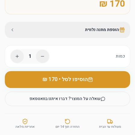
הוספת מתנה נלווית
1
כמות
הוסיפו לסל
•
שאלה על המוצר? דברו איתנו בוואטסאפ
משלוח עד הבית
החזרה תוך 14 יום
אחריות מלאה