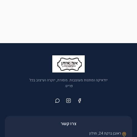
יודאיקה ומתנות מעוצבות. מסורת, יוקרה ועיצוב בכל
פריט.
צרו קשר
ראובן ברקת 24, חולון