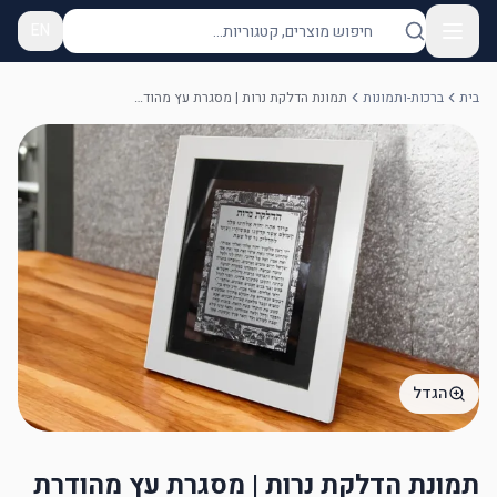
EN
בית
ברכות-ותמונות
תמונת הדלקת נרות | מסגרת עץ מהודרת לבן 29*24 ס”מ
הגדל
תמונת הדלקת נרות | מסגרת עץ מהודרת