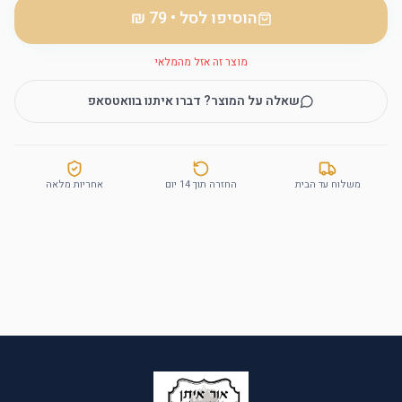
הוסיפו לסל
•
מוצר זה אזל מהמלאי
שאלה על המוצר? דברו איתנו בוואטסאפ
משלוח עד הבית
החזרה תוך 14 יום
אחריות מלאה